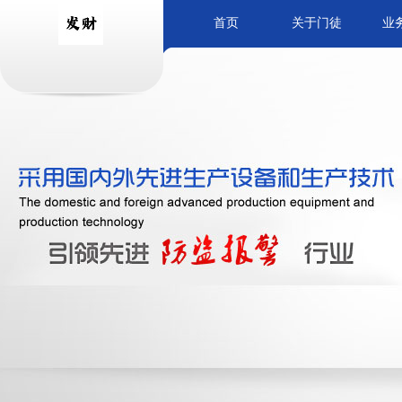
首页
关于门徒
业