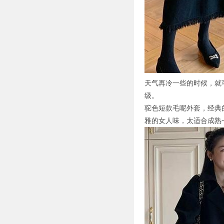
天气再冷一些的时候，就
级。
驼色短款毛呢外套，经典
雅的女人味，太适合成熟