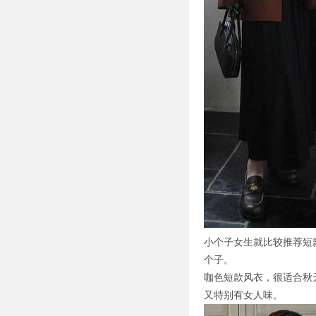
小个子女生就比较推荐短
个子。
咖色短款风衣，很适合秋
又特别有女人味。