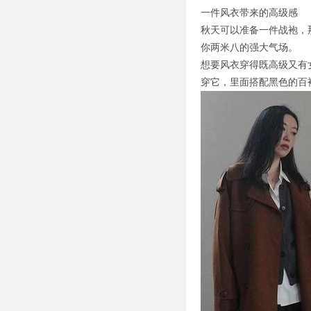
一件风衣带来的高级感
秋天可以准备一件战袍，
你两米八的强大气场。
想要风衣穿得既高级又有
穿它，里面搭配黑色的百