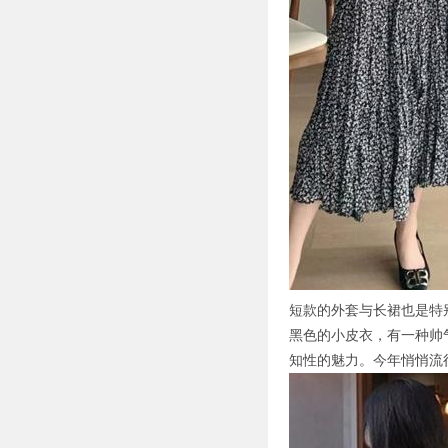
短款的外套与长裙也是特
黑色的小皮衣，有一种帅
知性的魅力。今年悄悄流