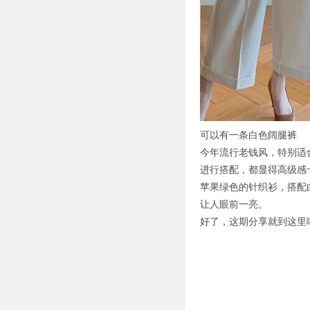
可以有一条白色阔腿裤
今年流行老钱风，特别适
进行搭配，都显得高级感
苹果绿色的针织衫，搭配
让人眼前一亮。
好了，这期分享就到这里啦